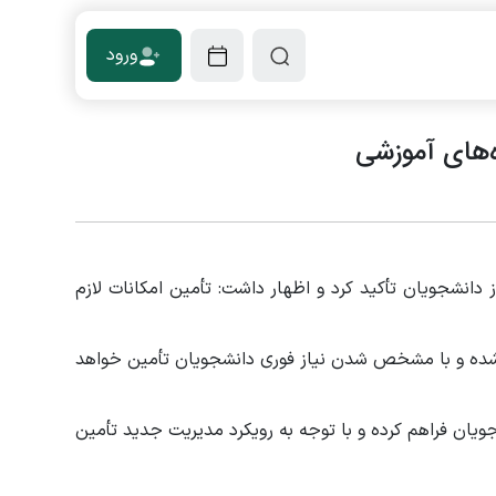
ورود
‌های آموزشی
انشجویان تأکید کرد و اظهار داشت: تأمین امکانات لازم
ی‌شده و با مشخص شدن نیاز فوری دانشجویان تأمین خواهد
 فراهم کرده و با توجه به رویکرد مدیریت جدید تأمین