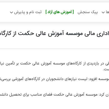
ا
پیک سنجش
[ آموزش‌ های آزاد ]
ثبت نام و پذیرش
 اداری مالی موسسه آموزش عالی حکمت از کارگاه
 بازدیدی از کارگاه‌های موسسه آموزش عالی حکمت بر تأمین نیاز د
ست.
موسسه افزود: لیست نیازهای دانشجویان در کارگاه‌های آموزشی بررس
 کرد: موسسه آموزش عالی حکمت فضای مناسب برای تحصیل دانشجویان