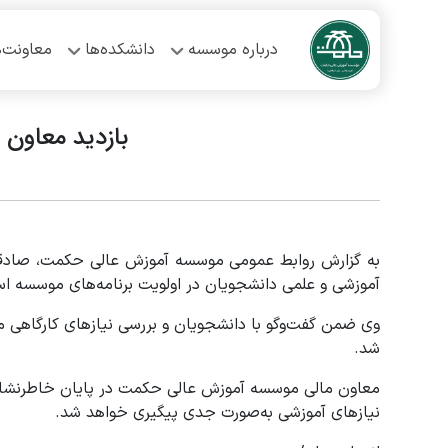
درباره موسسه
دانشکده‌ها
معاونت‌ه
بازدید معاون
به گزارش روابط عمومی موسسه آموزش عالی حکمت، صادقی در
آموزشی و علمی دانشجویان در اولویت برنامه‌های موسسه ا
وی ضمن گفت‌وگو با دانشجویان و بررسی نیازهای کارگاهی 
شد.
معاون مالی موسسه آموزش عالی حکمت در پایان خاطرنشان
نیازهای آموزشی به‌صورت جدی پیگیری خواهد شد.