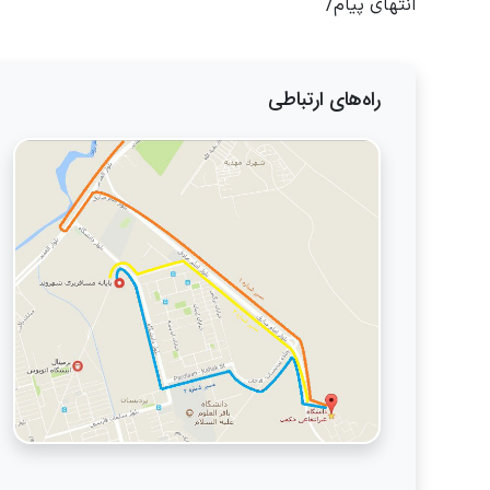
انتهای پیام/
راه‌های ارتباطی