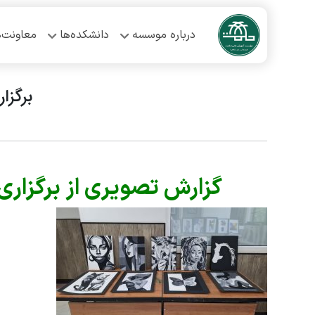
درباره موسسه
دانشکده‌ها
معاونت‌ه
برگزا
گزارش تصویری از برگزاری 