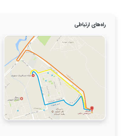
راه‌های ارتباطی