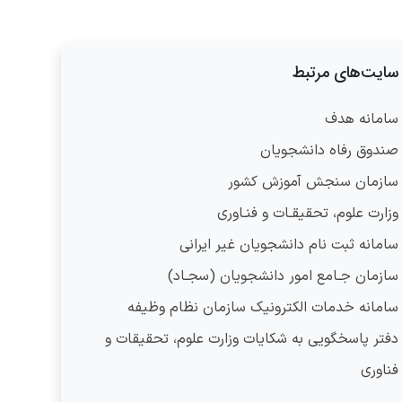
سایت‌های مرتبط
سامانه هدف
صندوق رفاه دانشجویان
سازمان سنجش آموزش کشور
وزارت علوم، تحقیقـات و فنـاوری
سامانه ثبت نام دانشجویان غیر ایرانی
سازمان جـامع امور دانشجویان (سجـاد)
سامانه خدمات الکترونیک سازمان نظام وظیفه
دفتر پاسخگویی به شکایات وزارت علوم، تحقیقات و
فناوری