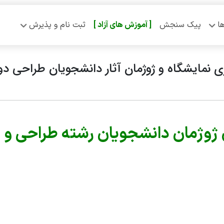
ا
پیک سنجش
[ آموزش‌ های آزاد ]
ثبت نام و پذیرش
ری نمایشگاه و ژوژمان آثار دانشجویان طراحی 
ژوژمان دانشجويان رشته طراحی و دوخت