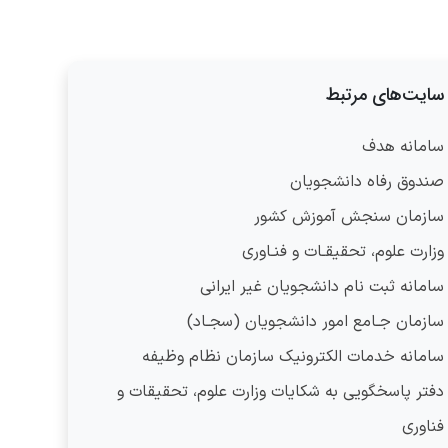
سایت‌های مرتبط
سامانه هدف
صندوق رفاه دانشجویان
سازمان سنجش آموزش کشور
وزارت علوم، تحقیقـات و فنـاوری
سامانه ثبت نام دانشجویان غیر ایرانی
سازمان جـامع امور دانشجویان (سجـاد)
سامانه خدمات الکترونیک سازمان نظام وظیفه
دفتر پاسخگویی به شکایات وزارت علوم، تحقیقات و
فناوری