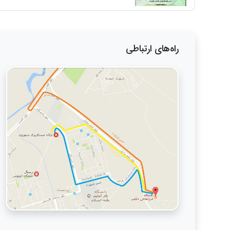
راه‌های ارتباطی