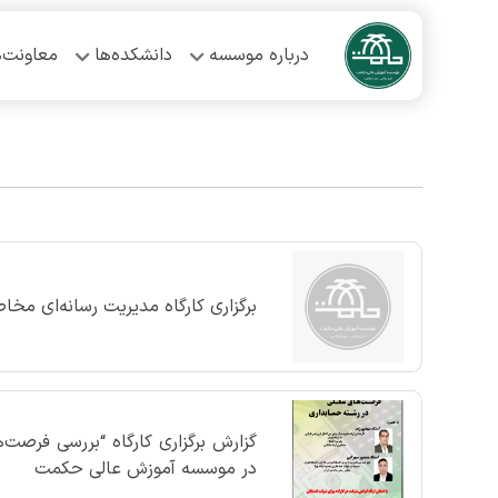
درباره موسسه
دانشکده‌ها
معاونت‌ه
برگزاری کارگاه مدیریت رسانه‌ای مخاط
گزارش برگزاری کارگاه “بررسی فرصت
در موسسه آموزش عالی حکمت