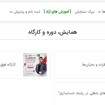
ا
پیک سنجش
[ آموزش‌ های آزاد ]
ثبت نام و پذیرش
همایش، دوره و کارگاه
رات و بحران‌ها
کارگاه فوق
‌های شغلی در رشته حسابداری”