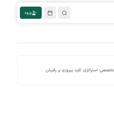
ورود
‌تخصصی: استراتژی؛ کلید پیروزی بر رقیبان