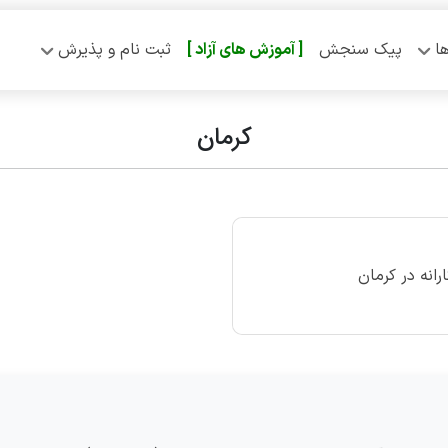
ا
پیک سنجش
[ آموزش‌ های آزاد ]
ثبت نام و پذیرش
کرمان
انه در کرمان