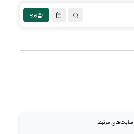
ورود
سایت‌های مرتبط