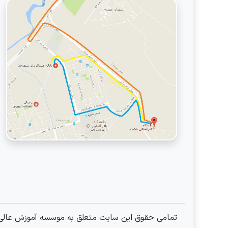
تمامی حقوق این سایت متعلق به موسسه آموزش عالی