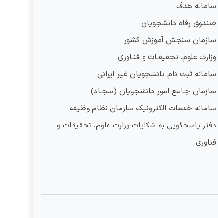
سامانه هدف
صندوق رفاه دانشجویان
سازمان سنجش آموزش کشور
وزارت علوم، تحقیقـات و فنـاوری
سامانه ثبت نام دانشجویان غیر ایرانی
سازمان جـامع امور دانشجویان (سجـاد)
سامانه خدمات الکترونیک سازمان نظام وظیفه
دفتر پاسخگویی به شکایات وزارت علوم، تحقیقات و
فناوری