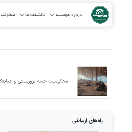
درباره موسسه
دانشکده‌ها
معاونت‌ه
محکومیت حمله تروریستی و جنایتکار
راه‌های ارتباطی